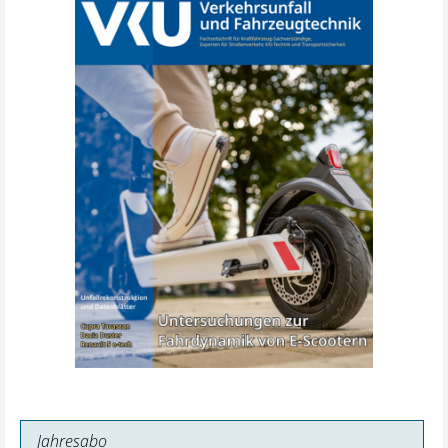
Jahresabo