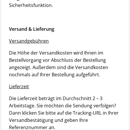
Sicherheitsfunktion.
Versand & Lieferung
Versandgebühren
Die Höhe der Versandkosten wird Ihnen im
Bestellvorgang vor Abschluss der Bestellung
angezeigt. Außerdem sind die Versandkosten
nochmals auf Ihrer Bestellung aufgeführt.
Lieferzeit
Die Lieferzeit beträgt im Durchschnitt 2 – 3
Arbeitstage. Sie möchten die Sendung verfolgen?
Dann klicken Sie bitte auf die Tracking-URL in Ihrer
Versandbestätigung und geben Ihre
Referenznummer an.