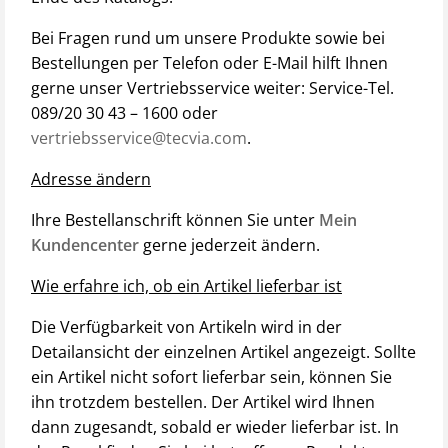
Bei Fragen rund um unsere Produkte sowie bei
Bestellungen per Telefon oder E-Mail hilft Ihnen
gerne unser Vertriebsservice weiter: Service-Tel.
089/20 30 43 – 1600 oder
vertriebsservice@tecvia.com
.
Adresse ändern
Ihre Bestellanschrift können Sie unter
Mein
Kundencenter
gerne jederzeit ändern.
Wie erfahre ich, ob ein Artikel lieferbar ist
Die Verfügbarkeit von Artikeln wird in der
Detailansicht der einzelnen Artikel angezeigt. Sollte
ein Artikel nicht sofort lieferbar sein, können Sie
ihn trotzdem bestellen. Der Artikel wird Ihnen
dann zugesandt, sobald er wieder lieferbar ist. In