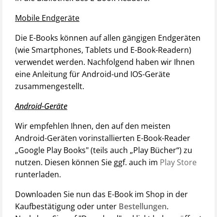
Mobile Endgeräte
Die E-Books können auf allen gängigen Endgeräten
(wie Smartphones, Tablets und E-Book-Readern)
verwendet werden. Nachfolgend haben wir Ihnen
eine Anleitung für Android-und IOS-Geräte
zusammengestellt.
Android-Geräte
Wir empfehlen Ihnen, den auf den meisten
Android-Geräten vorinstallierten E-Book-Reader
„Google Play Books" (teils auch „Play Bücher“) zu
nutzen. Diesen können Sie ggf. auch im
Play Store
runterladen.
Downloaden Sie nun das E-Book im Shop in der
Kaufbestätigung oder unter
Bestellungen
.