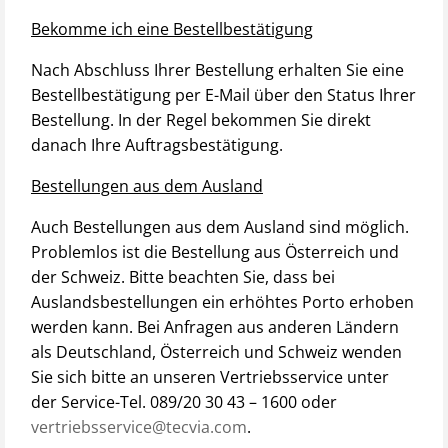
Bekomme ich eine Bestellbestätigung
Nach Abschluss Ihrer Bestellung erhalten Sie eine
Bestellbestätigung per E-Mail über den Status Ihrer
Bestellung. In der Regel bekommen Sie direkt
danach Ihre Auftragsbestätigung.
Bestellungen aus dem Ausland
Auch Bestellungen aus dem Ausland sind möglich.
Problemlos ist die Bestellung aus Österreich und
der Schweiz. Bitte beachten Sie, dass bei
Auslandsbestellungen ein erhöhtes Porto erhoben
werden kann. Bei Anfragen aus anderen Ländern
als Deutschland, Österreich und Schweiz wenden
Sie sich bitte an unseren Vertriebsservice unter
der Service-Tel. 089/20 30 43 – 1600 oder
vertriebsservice@tecvia.com
.