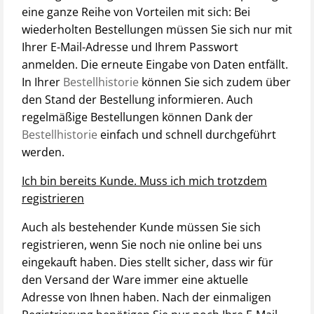
eine ganze Reihe von Vorteilen mit sich: Bei
wiederholten Bestellungen müssen Sie sich nur mit
Ihrer E-Mail-Adresse und Ihrem Passwort
anmelden. Die erneute Eingabe von Daten entfällt.
In Ihrer
Bestellhistorie
können Sie sich zudem über
den Stand der Bestellung informieren. Auch
regelmäßige Bestellungen können Dank der
Bestellhistorie
einfach und schnell durchgeführt
werden.
Ich bin bereits Kunde. Muss ich mich trotzdem
registrieren
Auch als bestehender Kunde müssen Sie sich
registrieren, wenn Sie noch nie online bei uns
eingekauft haben. Dies stellt sicher, dass wir für
den Versand der Ware immer eine aktuelle
Adresse von Ihnen haben. Nach der einmaligen