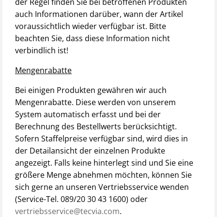
der Regel finden Sie bei betroffenen Produkten
auch Informationen darüber, wann der Artikel
voraussichtlich wieder verfügbar ist. Bitte
beachten Sie, dass diese Information nicht
verbindlich ist!
Mengenrabatte
Bei einigen Produkten gewähren wir auch
Mengenrabatte. Diese werden von unserem
System automatisch erfasst und bei der
Berechnung des Bestellwerts berücksichtigt.
Sofern Staffelpreise verfügbar sind, wird dies in
der Detailansicht der einzelnen Produkte
angezeigt. Falls keine hinterlegt sind und Sie eine
größere Menge abnehmen möchten, können Sie
sich gerne an unseren Vertriebsservice wenden
(Service-Tel. 089/20 30 43 1600) oder
vertriebsservice@tecvia.com
.