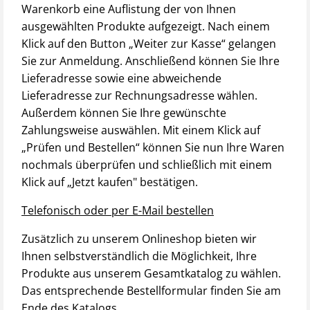
Warenkorb eine Auflistung der von Ihnen
ausgewählten Produkte aufgezeigt. Nach einem
Klick auf den Button „Weiter zur Kasse“ gelangen
Sie zur Anmeldung. Anschließend können Sie Ihre
Lieferadresse sowie eine abweichende
Lieferadresse zur Rechnungsadresse wählen.
Außerdem können Sie Ihre gewünschte
Zahlungsweise auswählen. Mit einem Klick auf
„Prüfen und Bestellen“ können Sie nun Ihre Waren
nochmals überprüfen und schließlich mit einem
Klick auf „Jetzt kaufen" bestätigen.
Telefonisch oder per E-Mail bestellen
Zusätzlich zu unserem Onlineshop bieten wir
Ihnen selbstverständlich die Möglichkeit, Ihre
Produkte aus unserem Gesamtkatalog zu wählen.
Das entsprechende Bestellformular finden Sie am
Ende des Katalogs.