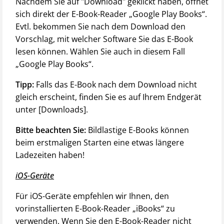
Nachdem Sie auf "Download" geklickt haben, öffnet
sich direkt der E-Book-Reader „Google Play Books“.
Evtl. bekommen Sie nach dem Download den
Vorschlag, mit welcher Software Sie das E-Book
lesen können. Wählen Sie auch in diesem Fall
„Google Play Books“.
Tipp:
Falls das E-Book nach dem Download nicht
gleich erscheint, finden Sie es auf Ihrem Endgerät
unter [Downloads].
Bitte beachten Sie:
Bildlastige E-Books können
beim erstmaligen Starten eine etwas längere
Ladezeiten haben!
iOS-Geräte
Für iOS-Geräte empfehlen wir Ihnen, den
vorinstallierten E-Book-Reader „iBooks“ zu
verwenden. Wenn Sie den E-Book-Reader nicht