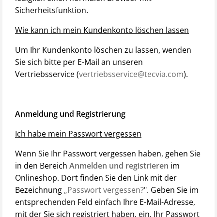
Sicherheitsfunktion.
Wie kann ich mein Kundenkonto löschen lassen
Um Ihr Kundenkonto löschen zu lassen, wenden
Sie sich bitte per E-Mail an unseren
Vertriebsservice (
vertriebsservice@tecvia.com
).
Anmeldung und Registrierung
Ich habe mein Passwort vergessen
Wenn Sie Ihr Passwort vergessen haben, gehen Sie
in den Bereich
Anmelden und registrieren
im
Onlineshop. Dort finden Sie den Link mit der
Bezeichnung
„Passwort vergessen?
". Geben Sie im
entsprechenden Feld einfach Ihre E-Mail-Adresse,
mit der Sie sich registriert haben, ein. Ihr Passwort