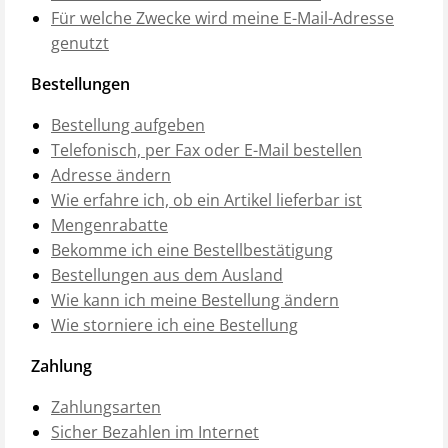
Für welche Zwecke wird meine E-Mail-Adresse
genutzt
Bestellungen
Bestellung aufgeben
Telefonisch, per Fax oder E-Mail bestellen
Adresse ändern
Wie erfahre ich, ob ein Artikel lieferbar ist
Mengenrabatte
Bekomme ich eine Bestellbestätigung
Bestellungen aus dem Ausland
Wie kann ich meine Bestellung ändern
Wie storniere ich eine Bestellung
Zahlung
Zahlungsarten
Sicher Bezahlen im Internet