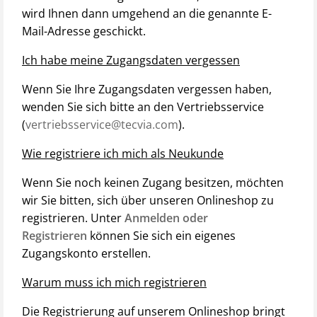
wird Ihnen dann umgehend an die genannte E-
Mail-Adresse geschickt.
Ich habe meine Zugangsdaten vergessen
Wenn Sie Ihre Zugangsdaten vergessen haben,
wenden Sie sich bitte an den Vertriebsservice
(
vertriebsservice@tecvia.com
).
Wie registriere ich mich als Neukunde
Wenn Sie noch keinen Zugang besitzen, möchten
wir Sie bitten, sich über unseren Onlineshop zu
registrieren. Unter
Anmelden oder
Registrieren
können Sie sich ein eigenes
Zugangskonto erstellen.
Warum muss ich mich registrieren
Die Registrierung auf unserem Onlineshop bringt