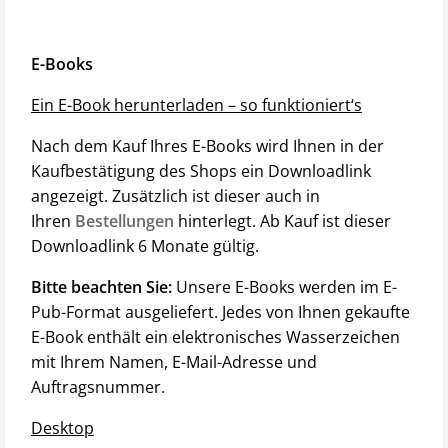
E-Books
Ein E-Book herunterladen – so funktioniert‘s
Nach dem Kauf Ihres E-Books wird Ihnen in der
Kaufbestätigung des Shops ein Downloadlink
angezeigt. Zusätzlich ist dieser auch in
Ihren
Bestellungen
hinterlegt. Ab Kauf ist dieser
Downloadlink 6 Monate gültig.
Bitte beachten Sie:
Unsere E-Books werden im E-
Pub-Format ausgeliefert. Jedes von Ihnen gekaufte
E-Book enthält ein elektronisches Wasserzeichen
mit Ihrem Namen, E-Mail-Adresse und
Auftragsnummer.
Desktop