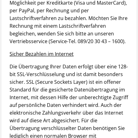
Möglichkeit per Kreditkarte (Visa und MasterCard),
per PayPal, per Rechnung und per
Lastschriftverfahren zu bezahlen. Möchten Sie Ihre
Rechnung mit einem Lastschriftverfahren
begleichen, wenden Sie sich bitte an unseren
Vertriebsservice (Service-Tel. 089/20 30 43 – 1600).
Sicher Bezahlen im Internet
Die Übertragung Ihrer Daten erfolgt über eine 128-
bit SSL-Verschlüsselung und ist damit besonders
sicher. SSL (Secure Sockets Layer) ist ein offener
Standard für die gesicherte Datenübertragung im
Internet, mit dessen Hilfe der unberechtigte Zugriff
auf persönliche Daten verhindert wird. Auch der
elektronische Zahlungsverkehr über das Internet
wird auf diese Art abgesichert. Für die
Übertragung verschlüsselter Daten benötigen Sie
lediglich einen normalen Browser mit