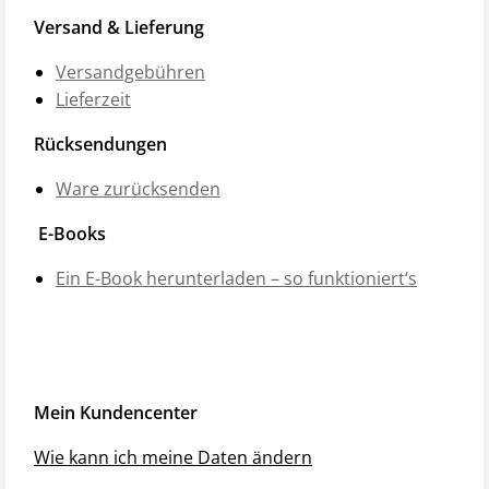
Versand & Lieferung
Versandgebühren
Lieferzeit
Rücksendungen
Ware zurücksenden
E-Books
Ein E-Book herunterladen – so funktioniert‘s
Mein Kundencenter
Wie kann ich meine Daten ändern