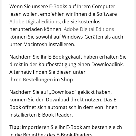
Wenn Sie unsere E-Books auf Ihrem Computer
lesen wollen, empfehlen wir Ihnen die Software
Adobe Digital Editions
, die Sie kostenlos
herunterladen können.
Adobe Digital Editions
können Sie sowohl auf Windows-Geräten als auch
unter Macintosh installieren.
Nachdem Sie Ihr E-Book gekauft haben erhalten Sie
direkt in der Kaufbestätigung einen Downloadlink.
Alternativ finden Sie diesen unter
Ihren
Bestellungen
im Shop.
Nachdem Sie auf „Download“ geklickt haben,
können Sie den Download direkt nutzen. Das E-
Book öffnet sich automatisch in dem von Ihnen
installierten E-Book-Reader.
Tipp:
Importieren Sie Ihr E-Book am besten gleich
in die Bibliothek des E-Book-Readers.