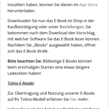
installiert haben, können Sie diesen im
App Store
herunterladen.
Downloaden Sie nun das E-Book im Shop in der
Kaufbestätigung oder unter
Bestellungen
. Sie
bekommen nach dem Download den Vorschlag,
mit welcher Software Sie das E-Book lesen können.
Nachdem Sie „iBooks“ ausgewählt haben, öffnet
sich das E-Book direkt.
Bitte beachten Sie:
Bildlastige E-Books können
beim erstmaligen Starten eine etwas längere
Ladezeiten haben!
Tolino-E-Reader
Zur Übertragung und Nutzung unserer E-Books
auf Ihr Tolino-Modell erfahren Sie
hier
mehr.