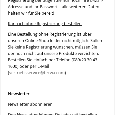
Registrierung benötigen Sie nur noch Ihre E-Mail-
Adresse und Ihr Passwort – alle weiteren Daten
halten wir für Sie bereit!
Kann ich ohne Registrierung bestellen
Eine Bestellung ohne Registrierung ist über
unseren Online-Shop leider nicht möglich. Sollen
Sie keine Registrierung wünschen, müssen Sie
dennoch nicht auf unsere Produkte verzichten.
Bestellen Sie einfach per Telefon (089/20 30 43 –
1600) oder per E-Mail
(
vertriebsservice@tecvia.com
)
Newsletter
Newsletter abonnieren
Den Newsletter können Sie jederzeit bestellen,