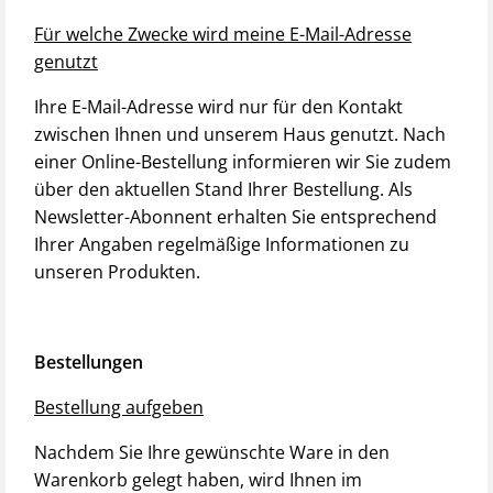
Für welche Zwecke wird meine E-Mail-Adresse
genutzt
Ihre E-Mail-Adresse wird nur für den Kontakt
zwischen Ihnen und unserem Haus genutzt. Nach
einer Online-Bestellung informieren wir Sie zudem
über den aktuellen Stand Ihrer Bestellung. Als
Newsletter-Abonnent erhalten Sie entsprechend
Ihrer Angaben regelmäßige Informationen zu
unseren Produkten.
Bestellungen
Bestellung aufgeben
Nachdem Sie Ihre gewünschte Ware in den
Warenkorb gelegt haben, wird Ihnen im