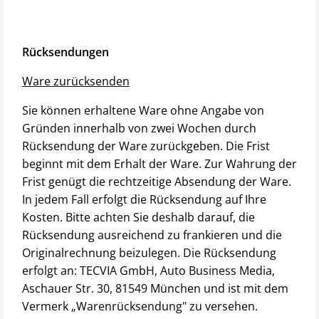
Rücksendungen
Ware zurücksenden
Sie können erhaltene Ware ohne Angabe von
Gründen innerhalb von zwei Wochen durch
Rücksendung der Ware zurückgeben. Die Frist
beginnt mit dem Erhalt der Ware. Zur Wahrung der
Frist genügt die rechtzeitige Absendung der Ware.
In jedem Fall erfolgt die Rücksendung auf Ihre
Kosten. Bitte achten Sie deshalb darauf, die
Rücksendung ausreichend zu frankieren und die
Originalrechnung beizulegen. Die Rücksendung
erfolgt an: TECVIA GmbH, Auto Business Media,
Aschauer Str. 30, 81549 München und ist mit dem
Vermerk „Warenrücksendung" zu versehen.