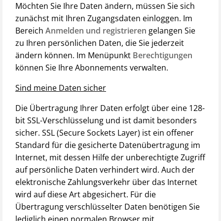
Möchten Sie Ihre Daten ändern, müssen Sie sich
zunächst mit Ihren Zugangsdaten einloggen. Im
Bereich
Anmelden und registrieren
gelangen Sie
zu Ihren persönlichen Daten, die Sie jederzeit
ändern können. Im Menüpunkt
Berechtigungen
können Sie Ihre Abonnements verwalten.
Sind meine Daten sicher
Die Übertragung Ihrer Daten erfolgt über eine 128-
bit SSL-Verschlüsselung und ist damit besonders
sicher. SSL (Secure Sockets Layer) ist ein offener
Standard für die gesicherte Datenübertragung im
Internet, mit dessen Hilfe der unberechtigte Zugriff
auf persönliche Daten verhindert wird. Auch der
elektronische Zahlungsverkehr über das Internet
wird auf diese Art abgesichert. Für die
Übertragung verschlüsselter Daten benötigen Sie
lediglich einen normalen Browser mit