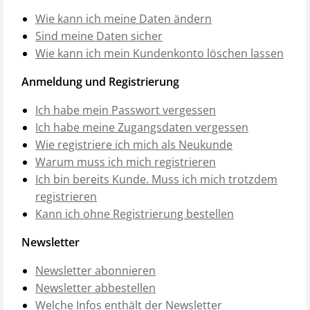
Wie kann ich meine Daten ändern
Sind meine Daten sicher
Wie kann ich mein Kundenkonto löschen lassen
Anmeldung und Registrierung
Ich habe mein Passwort vergessen
Ich habe meine Zugangsdaten vergessen
Wie registriere ich mich als Neukunde
Warum muss ich mich registrieren
Ich bin bereits Kunde. Muss ich mich trotzdem
registrieren
Kann ich ohne Registrierung bestellen
Newsletter
Newsletter abonnieren
Newsletter abbestellen
Welche Infos enthält der Newsletter