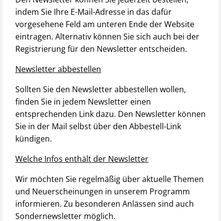
indem Sie Ihre E-Mail-Adresse in das dafür
vorgesehene Feld am unteren Ende der Website
eintragen. Alternativ können Sie sich auch bei der
Registrierung für den Newsletter entscheiden.
Newsletter abbestellen
Sollten Sie den Newsletter abbestellen wollen,
finden Sie in jedem Newsletter einen
entsprechenden Link dazu. Den Newsletter können
Sie in der Mail selbst über den Abbestell-Link
kündigen.
Welche Infos enthält der Newsletter
Wir möchten Sie regelmäßig über aktuelle Themen
und Neuerscheinungen in unserem Programm
informieren. Zu besonderen Anlässen sind auch
Sondernewsletter möglich.