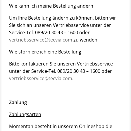
Wie kann ich meine Bestellung ändern
Um Ihre Bestellung ändern zu können, bitten wir
Sie sich an unseren Vertriebsservice unter der
Service-Tel. 089/20 30 43 – 1600 oder
vertriebsservice@tecvia.com
zu wenden.
Wie storniere ich eine Bestellung
Bitte kontaktieren Sie unseren Vertriebsservice
unter der Service-Tel. 089/20 30 43 – 1600 oder
vertriebsservice@tecvia.com
.
Zahlung
Zahlungsarten
Momentan besteht in unserem Onlineshop die