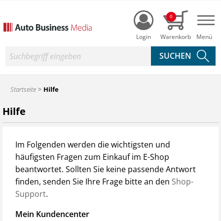
Login
0
Nav
Suche
Startseite
Hilfe
Hilfe
Im Folgenden werden die wichtigsten und
häufigsten Fragen zum Einkauf im E-Shop
beantwortet. Sollten Sie keine passende Antwort
finden, senden Sie Ihre Frage bitte an den
Shop-
Support
.
Mein Kundencenter