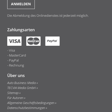
Die Abmeldung des Onlinedienstes ist jederzeit möglich.
Zahlungsarten
Visa
MasterCard
PayPal
Rechnung
Über uns
Auto Business Media
TECVIA Media GmbH
Sitemap
Für Autoren
Allgemeine Geschäftsbedingungen
Datenschutzbestimmungen