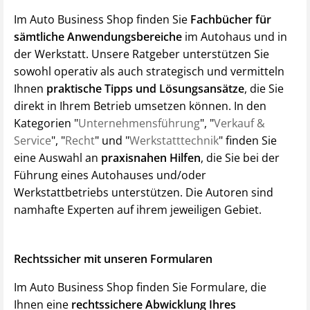
Im Auto Business Shop finden Sie
Fachbücher für
sämtliche Anwendungsbereiche
im Autohaus und in
der Werkstatt. Unsere Ratgeber unterstützen Sie
sowohl operativ als auch strategisch und vermitteln
Ihnen
praktische Tipps und Lösungsansätze
, die Sie
direkt in Ihrem Betrieb umsetzen können. In den
Kategorien "
Unternehmensführung
", "
Verkauf &
Service
", "
Recht
" und "
Werkstatttechnik
" finden Sie
eine Auswahl an
praxisnahen Hilfen
, die Sie bei der
Führung eines Autohauses und/oder
Werkstattbetriebs unterstützen. Die Autoren sind
namhafte Experten auf ihrem jeweiligen Gebiet.
Rechtssicher mit unseren Formularen
Im Auto Business Shop finden Sie Formulare, die
Ihnen eine
rechtssichere Abwicklung Ihres