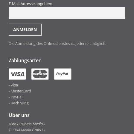
E-Mail-Adresse angeben:
Die Abmeldung des Onlinedienstes ist jederzeit möglich.
Zahlungsarten
Visa
MasterCard
PayPal
Rechnung
Über uns
Auto Business Media
TECVIA Media GmbH